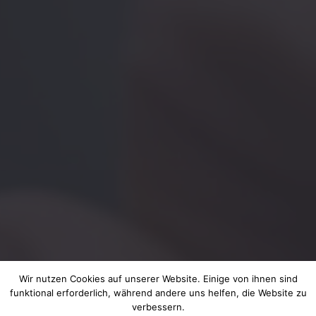
Wir nutzen Cookies auf unserer Website. Einige von ihnen sind
funktional erforderlich, während andere uns helfen, die Website zu
verbessern.